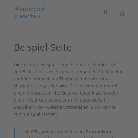
Beispiel-Seite
Dies ist eine Beispiel-Seite. Sie unterscheidet sich
von Beiträgen, da sie stets an derselben Stelle bleibt
und (bei den meisten Themes) in der Website-
Navigation angezeigt wird. Die meisten starten mit
einem Impressum, der Datenschutzerklärung oder
einer „Über uns“-Seite, um sich potenziellen
Besuchern der Website vorzustellen. Dort könnte
zum Beispiel stehen:
Hallo! Tagsüber arbeite ich als Fahrradkurier,