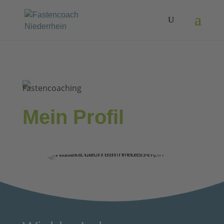
Mein Profil