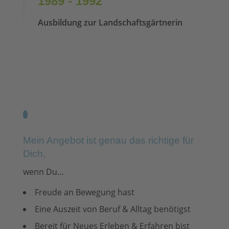
1989 - 1992
Ausbildung zur Landschaftsgärtnerin
Mein Angebot ist genau das richtige für
Dich,
wenn Du…
Freude an Bewegung hast
Eine Auszeit von Beruf & Alltag benötigst
Bereit für Neues Erleben & Erfahren bist