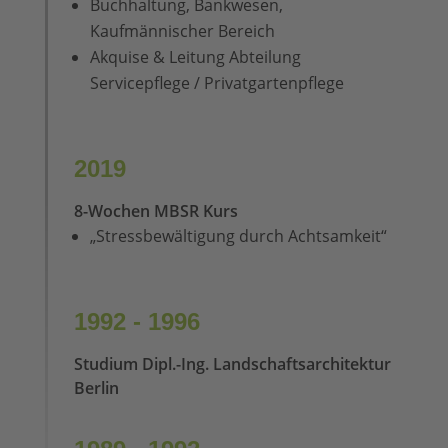
Buchhaltung, Bankwesen,
Kaufmännischer Bereich
Akquise & Leitung Abteilung
Servicepflege / Privatgartenpflege
2019
8-Wochen MBSR Kurs
„Stressbewältigung durch Achtsamkeit“
1992 - 1996
Studium Dipl.-Ing. Landschaftsarchitektur
Berlin