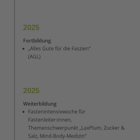
2025
Fortbildung
„Alles Gute für die Faszien“
(AGL)
2025
Weiterbildung
Fastenintensivwoche für
Fastenleiter:innen,
Themenschwerpunkt „LaxPlum, Zucker &
Salz, Mind-Body-Medizin“