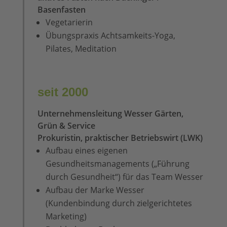
Basenfasten
Vegetarierin
Übungspraxis Achtsamkeits-Yoga,
Pilates, Meditation
seit 2000
Unternehmensleitung Wesser Gärten,
Grün & Service
Prokuristin, praktischer Betriebswirt (LWK)
Aufbau eines eigenen
Gesundheitsmanagements („Führung
durch Gesundheit“) für das Team Wesser
Aufbau der Marke Wesser
(Kundenbindung durch zielgerichtetes
Marketing)