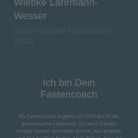
Wiebke Lahrmann-
Wesser
ärztlich geprüfte Fastenleiterin
(AGL)
Ich bin Dein
Fastencoach
Als Fastencoach begleite ich Dich durch die
gemeinsame Fastenzeit. Du wirst Deinen
Körper besser verstehen lernen, neu erleben