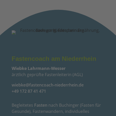
Fastencoach am Niederrhein
Wiebke Lahrmann-Wesser
ärztlich geprüfte Fastenleiterin (AGL)
wiebke@fastencoach-niederrhein.de
+49 172 87 41 471
Begleitetes
Fasten
nach Buchinger (Fasten für
Gesunde), Fastenwandern, individuelles