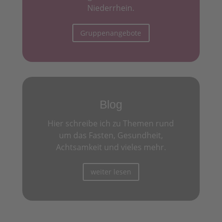
Niederrhein.
Gruppenangebote
Blog
Hier schreibe ich zu Themen rund
um das Fasten, Gesundheit,
Achtsamkeit und vieles mehr.
weiter lesen