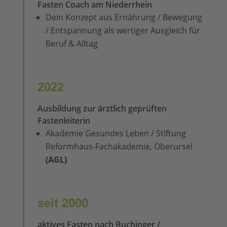
Fasten Coach am Niederrhein
Dein Konzept aus Ernährung / Bewegung
/ Entspannung als wertiger Ausgleich für
Beruf & Alltag
2022
Ausbildung zur ärztlich geprüften
Fastenleiterin
Akademie Gesundes Leben / Stiftung
Reformhaus-Fachakademie, Oberursel
(AGL)
seit 2000
aktives Fasten nach Buchinger /