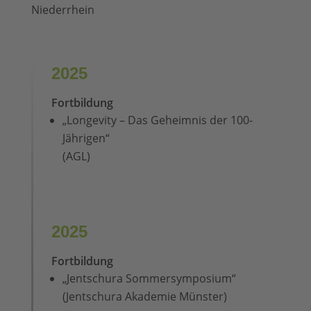
Niederrhein
2025
Fortbildung
„Longevity – Das Geheimnis der 100-
Jährigen“
(AGL)
2025
Fortbildung
„Jentschura Sommersymposium“
(Jentschura Akademie Münster)