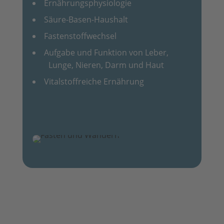
Ernährungsphysiologie
Säure-Basen-Haushalt
Fastenstoffwechsel
Aufgabe und Funktion von Leber,
Lunge, Nieren, Darm und Haut
Vitalstoffreiche Ernährung