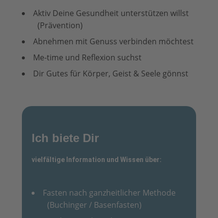
Aktiv Deine Gesundheit unterstützen willst
(Prävention)
Abnehmen mit Genuss verbinden möchtest
Me-time und Reflexion suchst
Dir Gutes für Körper, Geist & Seele gönnst
Ich biete Dir
vielfältige Information und Wissen über:
Fasten nach ganzheitlicher Methode
(Buchinger / Basenfasten)