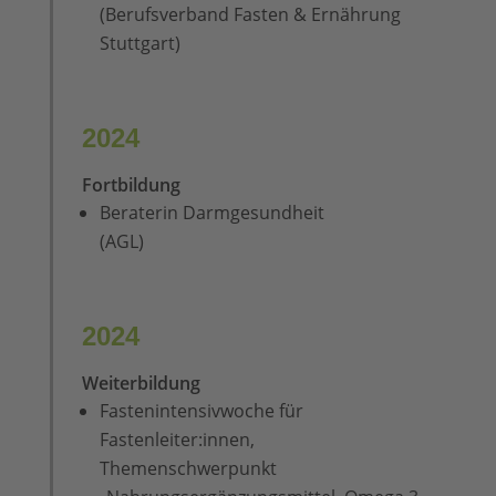
(Berufsverband Fasten & Ernährung
Stuttgart)
2024
Fortbildung
Beraterin Darmgesundheit
(AGL)
2024
Weiterbildung
Fastenintensivwoche für
Fastenleiter:innen,
Themenschwerpunkt