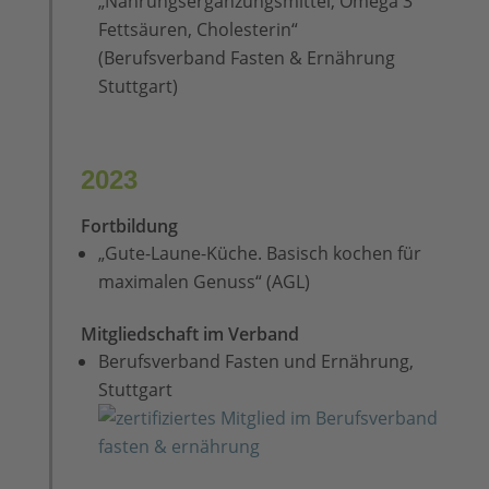
„Nahrungsergänzungsmittel, Omega 3
Fettsäuren, Cholesterin“
(Berufsverband Fasten & Ernährung
Stuttgart)
2023
Fortbildung
„Gute-Laune-Küche. Basisch kochen für
maximalen Genuss“ (AGL)
Mitgliedschaft im Verband
Berufsverband Fasten und Ernährung,
Stuttgart