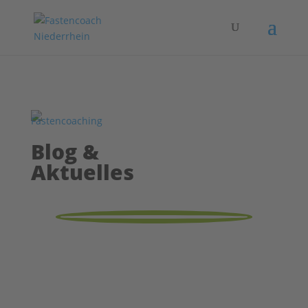
Blog &
Aktuelles