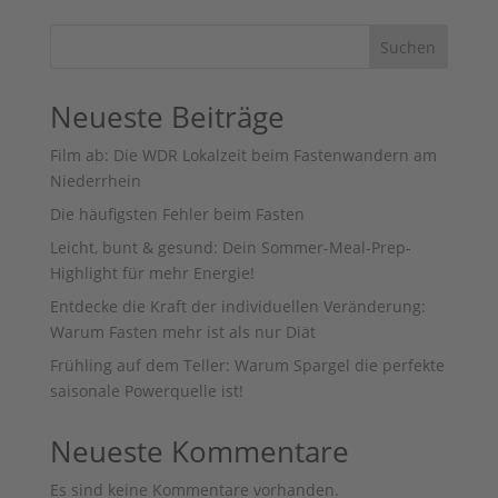
Suchen
Neueste Beiträge
Film ab: Die WDR Lokalzeit beim Fastenwandern am
Niederrhein
Die häufigsten Fehler beim Fasten
Leicht, bunt & gesund: Dein Sommer-Meal-Prep-
Highlight für mehr Energie!
Entdecke die Kraft der individuellen Veränderung:
Warum Fasten mehr ist als nur Diät
Frühling auf dem Teller: Warum Spargel die perfekte
saisonale Powerquelle ist!
Neueste Kommentare
Es sind keine Kommentare vorhanden.