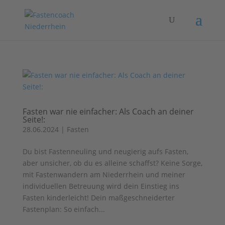
Fasten war nie einfacher: Als Coach an deiner
Seite!:
28.06.2024
|
Fasten
Du bist Fastenneuling und neugierig aufs Fasten,
aber unsicher, ob du es alleine schaffst? Keine Sorge,
mit Fastenwandern am Niederrhein und meiner
individuellen Betreuung wird dein Einstieg ins
Fasten kinderleicht! Dein maßgeschneiderter
Fastenplan: So einfach...