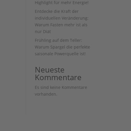
Highlight für mehr Energie!
Entdecke die Kraft der
individuellen Veränderung:
Warum Fasten mehr ist als
nur Diät
Frühling auf dem Teller:
Warum Spargel die perfekte
saisonale Powerquelle ist!
Neueste
Kommentare
Es sind keine Kommentare
vorhanden.