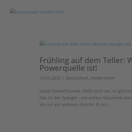
Frühling auf dem Teller: 
Powerquelle ist!
13.05.2025
|
Gesundheit
,
Niederrhein
Liebe Fastenfreunde, Stellt euch vor, es gibt 
Das ist der Spargel – ein echtes Geschenk vom
als nur ein leckeres Gericht. Er ist...